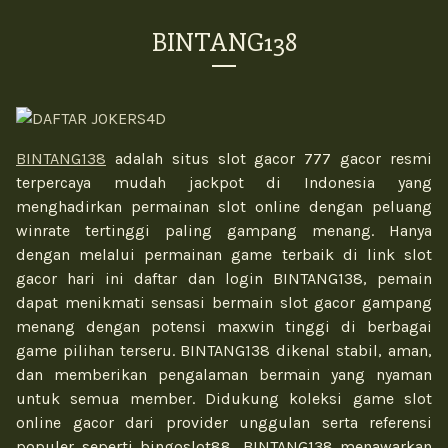
BINTANG138
BINTANG138
adalah situs slot gacor 777 gacor resmi
terpercaya mudah jackpot di Indonesia yang
menghadirkan permainan slot online dengan peluang
winrate tertinggi paling gampang menang. Hanya
dengan melalui permainan game terbaik di link slot
gacor hari ini daftar dan login BINTANG138, pemain
dapat menikmati sensasi bermain slot gacor gampang
menang dengan potensi maxwin tinggi di berbagai
game pilihan terseru. BINTANG138 dikenal stabil, aman,
dan memberikan pengalaman bermain yang nyaman
untuk semua member. Didukung koleksi game slot
online gacor dari provider unggulan serta referensi
populer seperti bingoslot88, BINTANG138 menawarkan