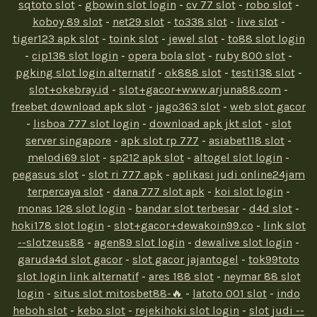
sqtoto slot
-
gbowin slot login
-
cv 77 slot
-
robo slot
-
koboy 89 slot
-
net29 slot
-
to338 slot
-
live slot
-
tiger123 apk slot
-
toink slot
-
jewel slot
-
to88 slot login
-
cip138 slot login
-
opera bola slot
-
ruby 800 slot
-
pgking slot login alternatif
-
ok888 slot
-
testi138 slot
-
slot+okebray.id
-
slot+gacor+www.arjuna88.com
-
freebet download apk slot
-
jago363 slot
-
web slot gacor
-
lisboa 777 slot login
-
download apk jkt slot
-
slot
server singapore
-
apk slot rp 777
-
asiabet118 slot
-
melodi69 slot
-
sp212 apk slot
-
altogel slot login
-
pegasus slot
-
slot ri 777 apk
-
aplikasi judi online24jam
terpercaya slot
-
dana 777 slot apk
-
koi slot login
-
monas 128 slot login
-
bandar slot terbesar
-
d4d slot
-
hoki178 slot login
-
slot+gacor+dewakoin99.co
-
link slot
--slotzeus88
-
agen89 slot login
-
dewalive slot login
-
garuda4d slot gacor
-
slot gacor jajantogel
-
tok99toto
slot login link alternatif
-
ares 188 slot
-
neymar 88 slot
login
-
situs slot mitosbet88-🔥
-
latoto 001 slot
-
indo
heboh slot
-
kebo slot
-
rejekihoki slot login
-
slot judi --